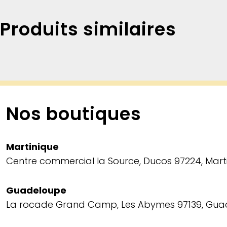
Produits similaires
Nos boutiques​
Martinique
Centre commercial la Source, Ducos 97224, Mart
Guadeloupe
La rocade Grand Camp, Les Abymes 97139, Gu