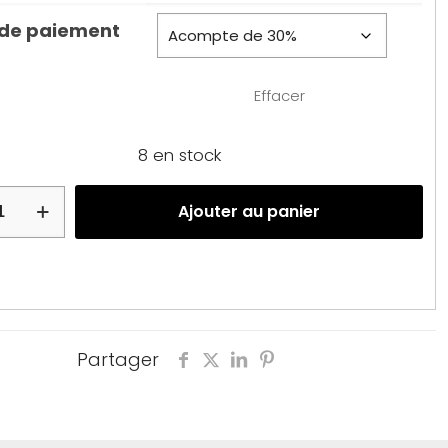
 de paiement
Effacer
8 en stock
Ajouter au panier
Partager