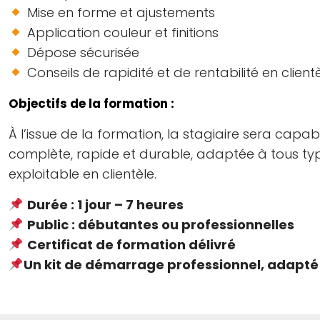
Mise en forme et ajustements
Application couleur et finitions
Dépose sécurisée
Conseils de rapidité et de rentabilité en client
Objectifs de la formation :
À l’issue de la formation, la stagiaire sera capa
complète, rapide et durable, adaptée à tous typ
exploitable en clientèle.
Durée : 1 jour – 7 heures
Public : débutantes ou professionnelles
Certificat de formation délivré
Un kit de démarrage professionnel, adapté à 