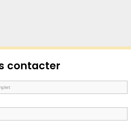
s contacter