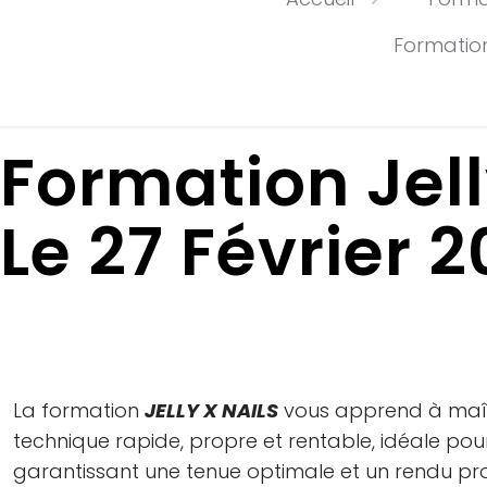
Formation
Formation Jell
Le 27 Février
La formation
JELLY X NAILS
vous apprend à maît
technique rapide, propre et rentable, idéale pou
garantissant une tenue optimale et un rendu pro