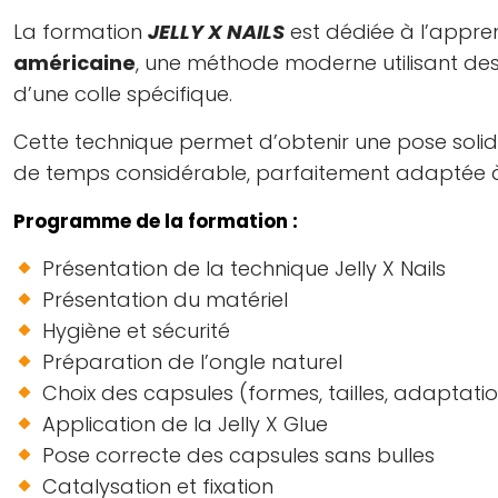
La formation
JELLY X NAILS
est dédiée à l’appre
américaine
, une méthode moderne utilisant des 
d’une colle spécifique.
Cette technique permet d’obtenir une pose solide
de temps considérable, parfaitement adaptée à un
Programme de la formation :
Présentation de la technique Jelly X Nails
Présentation du matériel
Hygiène et sécurité
Préparation de l’ongle naturel
Choix des capsules (formes, tailles, adaptati
Application de la Jelly X Glue
Pose correcte des capsules sans bulles
Catalysation et fixation