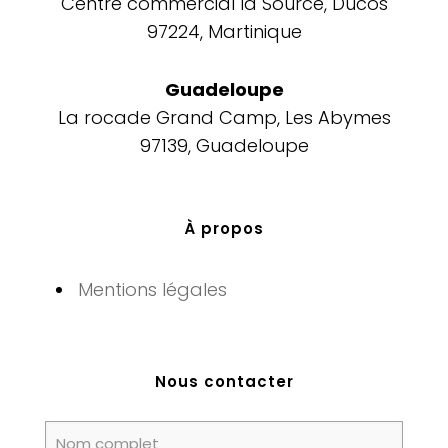
Centre commercial la Source, Ducos
97224, Martinique
Guadeloupe
La rocade Grand Camp, Les Abymes
97139, Guadeloupe
À propos
Mentions légales
Nous contacter