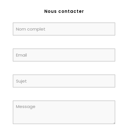
Nous contacter