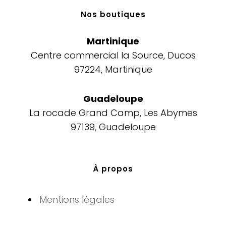
Nos boutiques​
Martinique
Centre commercial la Source, Ducos
97224, Martinique
Guadeloupe
La rocade Grand Camp, Les Abymes
97139, Guadeloupe
À propos
Mentions légales